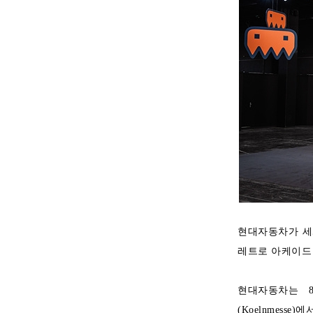
현대자동차가 세계 
레트로 아케이드 게
현대자동차는 8
(Koelnmesse)