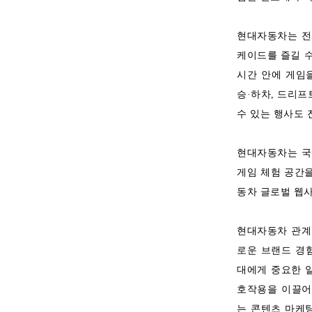
현대자동차는 전
케이드를 즐길 수
시간 안에 게임
승·하차, 드리프
수 있는 행사도 
현대자동차는 국
게임 체험 공간을
동차 글로벌 웹
현대자동차 관계자
로운 브랜드 경험
대에게 중요한 
호작용을 이끌어
는 콘텐츠 마케