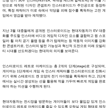
소형 전기 SUV ‘인스터(INSTER, 국내명 캐스퍼 일렉트릭)’와 이를 기
반으로 제작된 디자인 콘셉트카 인스터로이드가 주인공으로 등장하
며, 특정 캐릭터가 미로 속에서 악당을 피해 점수를 획득하는 고전 게
임에서 영감을 받아 제작됐다.
지난 3월 대중들에게 공개된 인스터로이드는 현대자동차가 EV 대중
화를 주도할 인스터에 비디오 게임적 디자인 요소를 결합하고 윙 스포
일러·휠 아치 공기 플랩 등을 추가 탑재하는 등 역동적 이미지를 강화
한 콘셉트카로, 인스터의 발전 가능성과 혁신적 도전으로 미래 모빌리
티 시대를 선도하겠다는 현대차의 의지를 보여준다.
인스터로이드 레트로 아케이드는 총 2개의 단계(stage)로 구성되며,
게이머는 1단계에서 게임 속 인스터 캐릭터를 인스터로이드로 진화시
키기 위해 스테로이드 캔 모양의 전기 아이템을 획득해야 하고, 2단계
에서는 실시간 생성되는 선을 활용해 적을 가두며 빠르게 게임을 완료
해야 하는 미션을 수행하게 된다.
현대자동차는 전시장을 방문하는 게이머들이 보다 몰입감 있게 인스
터로이드 레트로 아케이드를 즐길 수 있도록 오락실 게임 형태로 제작