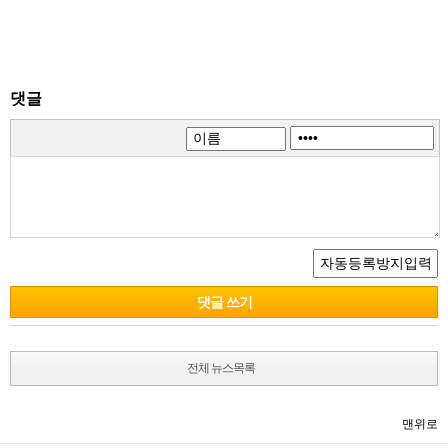
댓글
전체 뉴스목록
맨위로