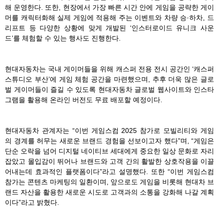
해 운영한다. 또한, 현장에서 가장 빠른 시간 안에 게임을 공략한 게이
머를 캐릭터화해 실제 게임에 적용해 주는 이벤트와 차량 승·하차, 드
리프트 등 다양한 상황에 맞게 개발된 ‘인스터로이드 유니크 사운
드’를 체험할 수 있는 행사도 진행한다.
현대자동차는 국내 게이머들을 위해 캐스퍼 전용 전시 공간인 ‘캐스퍼
스튜디오 부산’에 게임 체험 공간을 마련했으며, 추후 더욱 많은 글로
벌 게이머들이 즐길 수 있도록 현대자동차 글로벌 웹사이트와 인스타
그램을 활용해 온라인 버전도 무료 배포할 예정이다.
현대자동차 관계자는 “이번 게임스컴 2025 참가로 모빌리티와 게임
의 경계를 허무는 새로운 브랜드 경험을 선보이고자 했다”며, “게임은
단순 오락을 넘어 디지털 네이티브 세대에게 중요한 일상 문화로 자리
잡았고 몰입감이 뛰어나 브랜드와 고객 간의 활발한 상호작용을 이끌
어내는데 효과적인 플랫폼이다”라고 설명했다. 또한 “이번 게임스컴
참가는 콘텐츠 마케팅의 일환이며, 앞으로도 게임을 비롯해 현대차 브
랜드 자산을 활용한 새로운 시도로 고객과의 소통을 강화해 나갈 계획
이다”라고 밝혔다.