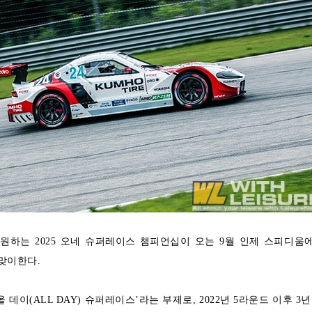
원하는 2025 오네 슈퍼레이스 챔피언십이 오는 9월 인제 스피디움
 맞이한다.
 데이(ALL DAY) 슈퍼레이스’라는 부제로, 2022년 5라운드 이후 3년