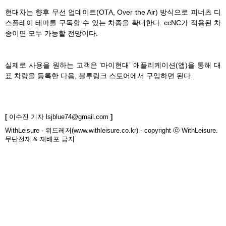
현대차는 향후 무선 업데이트(OTA, Over the Air) 방식으로 피너츠 디
스플레이 테마를 구독할 수 있는 차종을 확대한다. ccNC가 적용된 차
종이면 모두 가능할 전망이다.
실제로 사용을 원하는 고객은 ‘마이현대’ 애플리케이션(앱)을 통해 대
표 차량을 등록한 다음, 블루링크 스토어에서 구입하면 된다.
[
이수진 기자
lsjblue74@gmail.com
]
WithLeisure - 위드레저(www.withleisure.co.kr) - copyright ⓒ WithLeisure.
무단전재 & 재배포 금지