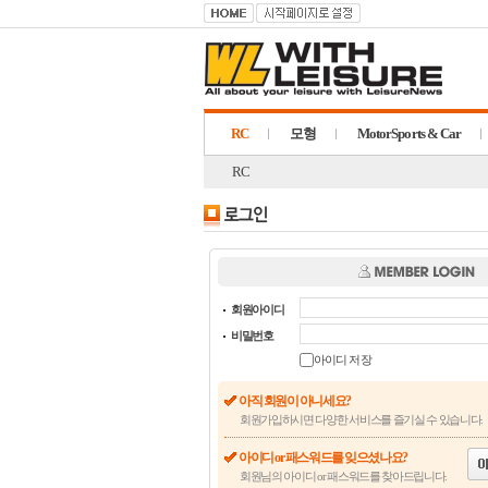
RC
모형
MotorSports & Car
RC
회원아이디
비밀번호
아이디 저장
아직 회원이 아니세요?
회원가입하시면 다양한 서비스를 즐기실 수 있습니다.
아이디 or 패스워드를 잊으셨나요?
회원님의 아이디 or 패스워드를 찾아드립니다.