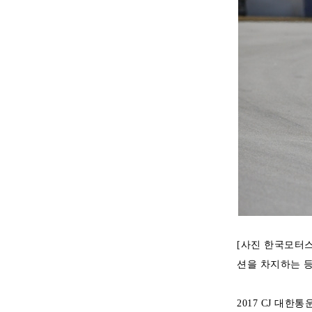
[사진 한국모터스포
션을 차지하는 등
2017 CJ 대