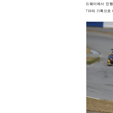
드웨이에서 진행된 
710의 기록으로