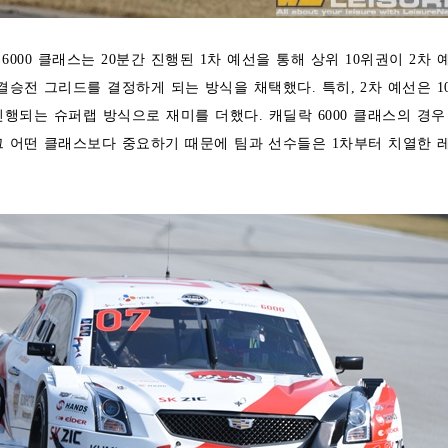
ac) 6000 클래스는 20분간 진행된 1차 예선을 통해 상위 10위권이 2차 
결승전 그리드를 결정하게 되는 방식을 채택했다. 특히, 2차 예선은 1
행되는 슈퍼랩 방식으로 재미를 더했다. 캐딜락 6000 클래스의 경우
그 어떤 클래스보다 중요하기 때문에 팀과 선수들은 1차부터 치열한 